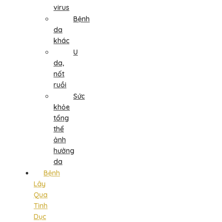
virus
Bệnh
da
khác
U
da,
nốt
ruồi
Sức
khỏe
tổng
thể
ảnh
hưởng
da
Bệnh
Lây
Qua
Tình
Dục