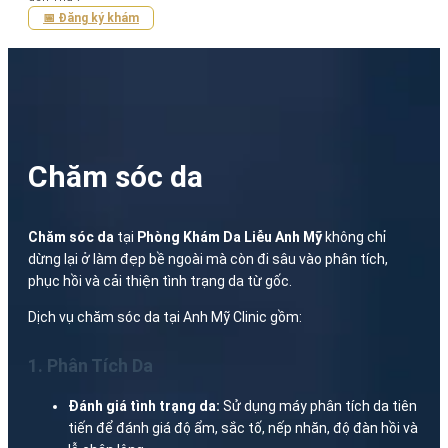
📅 Đăng ký khám
Chăm sóc da
Chăm sóc da
tại
Phòng Khám Da Liễu Anh Mỹ
không chỉ
dừng lại ở làm đẹp bề ngoài mà còn đi sâu vào phân tích,
phục hồi và cải thiện tình trạng da từ gốc.
Dịch vụ chăm sóc da tại Anh Mỹ Clinic gồm:
1. Phân Tích Da
Đánh giá tình trạng da:
Sử dụng máy phân tích da tiên
tiến để đánh giá độ ẩm, sắc tố, nếp nhăn, độ đàn hồi và