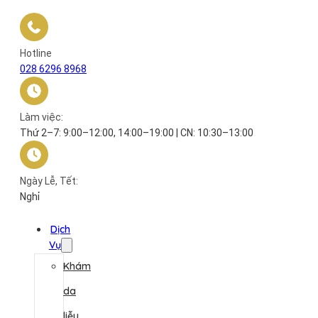
Hotline
028 6296 8968
Làm việc:
Thứ 2–7: 9:00–12:00, 14:00–19:00 | CN: 10:30–13:00
Ngày Lễ, Tết:
Nghỉ
Dịch
Vụ
Khám
da
liễu