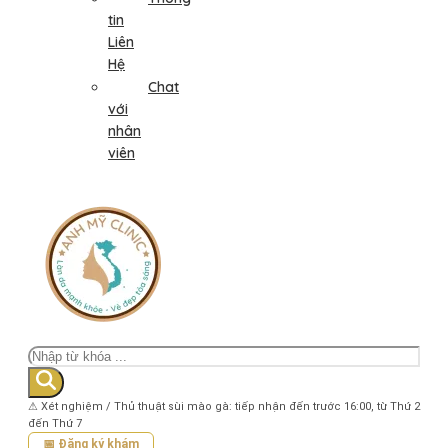
tin
Liên
Hệ
Chat
với
nhân
viên
Tìm
kiếm
⚠ Xét nghiệm / Thủ thuật sùi mào gà: tiếp nhận đến trước 16:00, từ Thứ 2
đến Thứ 7
📅 Đăng ký khám