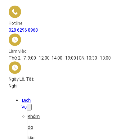
Hotline
028 6296 8968
Làm việc:
Thứ 2–7: 9:00–12:00, 14:00–19:00 | CN: 10:30–13:00
Ngày Lễ, Tết:
Nghỉ
Dịch
Vụ
Khám
da
liễu