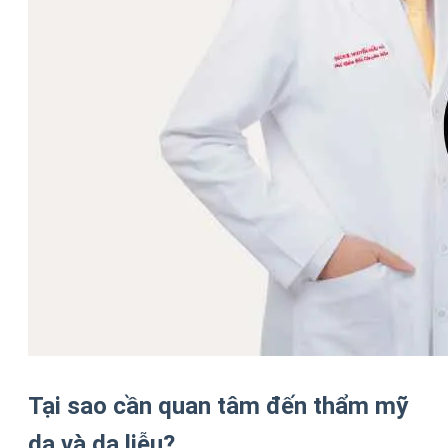
Tại sao cần quan tâm đến thẩm mỹ
da và da liễu?