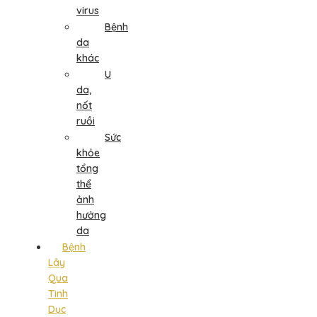
virus
Bệnh
da
khác
U
da,
nốt
ruồi
Sức
khỏe
tổng
thể
ảnh
hưởng
da
Bệnh
Lây
Qua
Tình
Dục