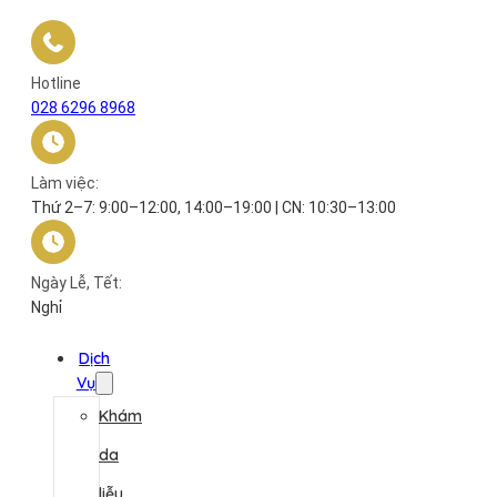
Hotline
028 6296 8968
Làm việc:
Thứ 2–7: 9:00–12:00, 14:00–19:00 | CN: 10:30–13:00
Ngày Lễ, Tết:
Nghỉ
Dịch
Vụ
Khám
da
liễu