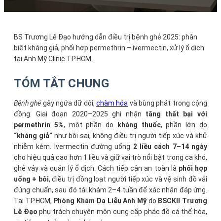
BS Trương Lê Đạo hướng dẫn điều trị bệnh ghẻ 2025: phân
biệt kháng giả, phối hợp permethrin – ivermectin, xử lý ổ dịch
tại Anh Mỹ Clinic TP.HCM.
TÓM TẮT CHUNG
Bệnh ghẻ
gây ngứa dữ dội,
chàm hóa
và bùng phát trong cộng
đồng. Giai đoạn 2020–2025 ghi nhận
tăng thất bại với
permethrin 5%
, một phần do
kháng thuốc
, phần lớn do
“kháng giả”
như bôi sai, không điều trị người tiếp xúc và khử
nhiễm kém. Ivermectin đường uống
2 liều cách 7–14 ngày
cho hiệu quả cao hơn 1 liều và giữ vai trò nổi bật trong ca khó,
ghẻ vảy và quản lý ổ dịch. Cách tiếp cận an toàn là
phối hợp
uống + bôi
, điều trị đồng loạt người tiếp xúc và vệ sinh đồ vải
đúng chuẩn, sau đó tái khám 2–4 tuần để xác nhận đáp ứng.
Tại TP.HCM,
Phòng Khám Da Liễu Anh Mỹ
do
BSCKII Trương
Lê Đạo
phụ trách chuyên môn cung cấp phác đồ cá thể hóa,