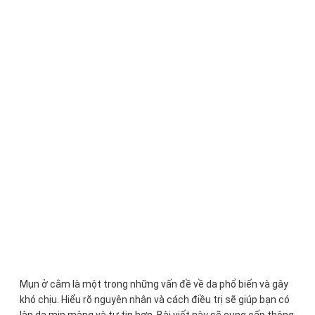
Mụn ở cằm là một trong những vấn đề về da phổ biến và gây
khó chịu. Hiểu rõ nguyên nhân và cách điều trị sẽ giúp bạn có
làn da mịn màng và tự tin hơn. Bài viết này sẽ cung cấp thông