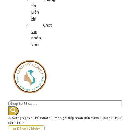
tin
Liên
Hệ
Chat
với
nhân
viên
Tìm
kiếm
⚠ Xét nghiệm / Thủ thuật sùi mào gà: tiếp nhận đến trước 16:00, từ Thứ 2
đến Thứ 7
📅 Đăng ký khám