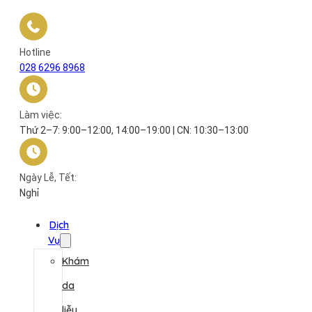
Hotline
028 6296 8968
Làm việc:
Thứ 2–7: 9:00–12:00, 14:00–19:00 | CN: 10:30–13:00
Ngày Lễ, Tết:
Nghỉ
Dịch
Vụ
Khám
da
liễu