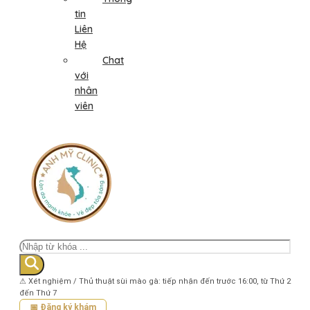
tin
Liên
Hệ
Chat
với
nhân
viên
Tìm
kiếm
⚠ Xét nghiệm / Thủ thuật sùi mào gà: tiếp nhận đến trước 16:00, từ Thứ 2
đến Thứ 7
📅 Đăng ký khám