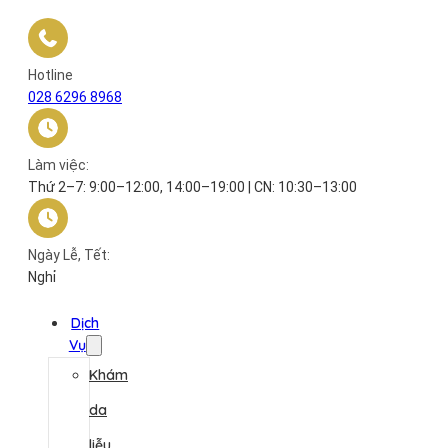
Hotline
028 6296 8968
Làm việc:
Thứ 2–7: 9:00–12:00, 14:00–19:00 | CN: 10:30–13:00
Ngày Lễ, Tết:
Nghỉ
Dịch
Vụ
Khám
da
liễu