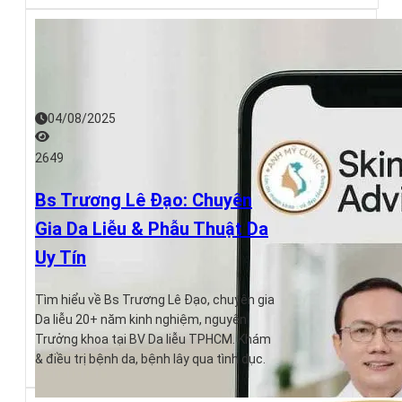
04/08/2025
2649
Bs Trương Lê Đạo: Chuyên
Gia Da Liễu & Phẫu Thuật Da
Uy Tín
Tìm hiểu về Bs Trương Lê Đạo, chuyên gia
Da liễu 20+ năm kinh nghiệm, nguyên
Trưởng khoa tại BV Da liễu TPHCM. Khám
& điều trị bệnh da, bệnh lây qua tình dục.