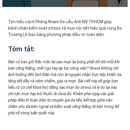
Tìm hiểu cách Phòng Khám Da Liễu Anh Mỹ TP.HCM giúp
bệnh nhân kiểm soát stress và mụn nội tiết hiệu quả cùng Bs
Trương Lê Đạo bằng phương pháp điều trị toàn diện.
Tóm tắt:
Bạn có bao giờ thắc mắc tại sao mụn lại bùng phát dữ dội mỗi khi
bạn căng thẳng, mất ngủ hay áp lực công việc? Stress không chỉ
ảnh hưởng đến tinh thần mà còn là nguyên nhân trực tiếp khiến da
tăng tiết dầu và viêm nhiễm, gây ra mụn. Bài viết này sẽ giúp bạn
hiểu rõ cơ chế khoa học đằng sau mụn do stress và lý do tại sao
chỉ nặn mụn hay bôi thuốc là chưa đủ. Khám phá ngay các giải
pháp điều trị toàn diện từ chuyên gia da liễu, kết hợp giữa việc
chăm sóc da bên ngoài và kiểm soát căng thẳng từ bên trong để
phá vỡ vòng luẩn quẩn này.