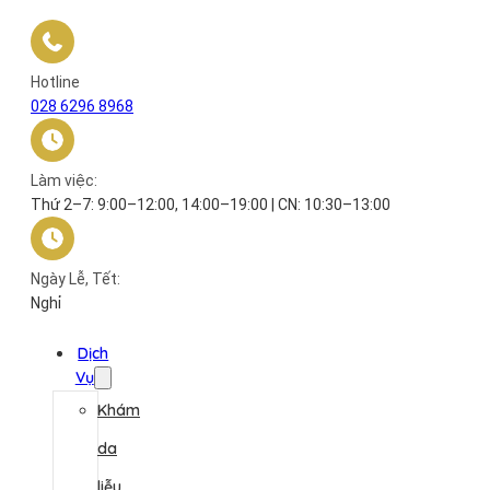
Hotline
028 6296 8968
Làm việc:
Thứ 2–7: 9:00–12:00, 14:00–19:00 | CN: 10:30–13:00
Ngày Lễ, Tết:
Nghỉ
Dịch
Vụ
Khám
da
liễu